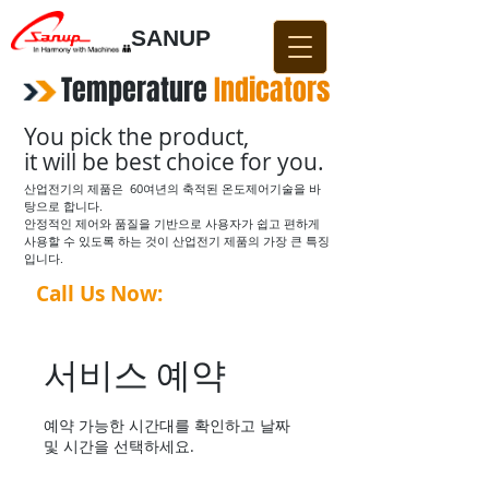
SANUP
Temperature
​
Indicators
You pick the product,
it will be best choice for you.
산업전기의 제품은 60여년의 축적된 온도제어기술을 바
탕으로 합니다.
​안정적인 제어와 품질을 기반으로 사용자가 쉽고 편하게
사용할 수 있도록 하는 것이 산업전기 제품의 가장 큰 특징
입니다.
Call Us Now:
031-876-4642​​
서비스 예약
예약 가능한 시간대를 확인하고 날짜
및 시간을 선택하세요.