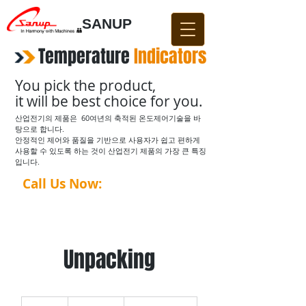
SANUP
Temperature
​
Indicators
You pick the product,
it will be best choice for you.
산업전기의 제품은 60여년의 축적된 온도제어기술을 바
탕으로 합니다.
​안정적인 제어와 품질을 기반으로 사용자가 쉽고 편하게
사용할 수 있도록 하는 것이 산업전기 제품의 가장 큰 특징
입니다.
Call Us Now:
031-876-4642​​
Unpacking
300